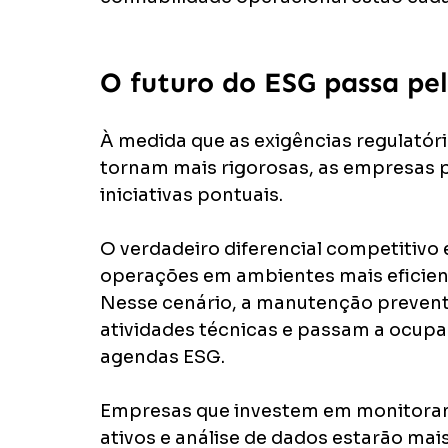
O futuro do ESG passa pel
À medida que as exigências regulatóri
tornam mais rigorosas, as empresas pr
iniciativas pontuais.
O verdadeiro diferencial competitivo
operações em ambientes mais eficient
Nesse cenário, a manutenção preventi
atividades técnicas e passam a ocupa
agendas ESG.
Empresas que investem em monitorame
ativos e análise de dados estarão mai