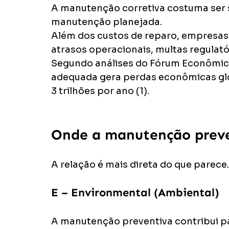
A manutenção corretiva costuma ser s
manutenção planejada.
Além dos custos de reparo, empresas
atrasos operacionais, multas regulató
Segundo análises do Fórum Econômico
adequada gera perdas econômicas glob
3 trilhões por ano (1).
Onde a manutenção preve
A relação é mais direta do que parece.
E – Environmental (Ambiental)
A manutenção preventiva contribui p