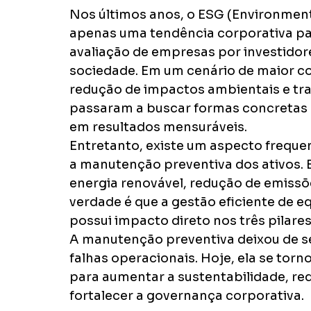
Nos últimos anos, o ESG (Environment
apenas uma tendência corporativa para
avaliação de empresas por investidore
sociedade. Em um cenário de maior co
redução de impactos ambientais e tra
passaram a buscar formas concretas
em resultados mensuráveis.
Entretanto, existe um aspecto freque
a manutenção preventiva dos ativos.
energia renovável, redução de emissõe
verdade é que a gestão eficiente de 
possui impacto direto nos três pilare
A manutenção preventiva deixou de se
falhas operacionais. Hoje, ela se tor
para aumentar a sustentabilidade, red
fortalecer a governança corporativa.