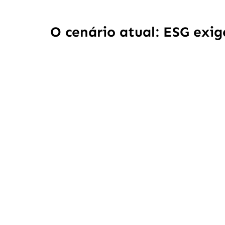
O cenário atual: ESG exig