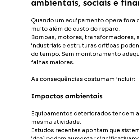
ambientais, sociais e fina
Quando um equipamento opera fora das
muito além do custo do reparo.
Bombas, motores, transformadores, s
industriais e estruturas críticas pod
do tempo. Sem monitoramento adequ
falhas maiores.
As consequências costumam incluir:
Impactos ambientais
Equipamentos deteriorados tendem a c
mesma atividade.
Estudos recentes apontam que sistema
ideal podem aumentar significativam