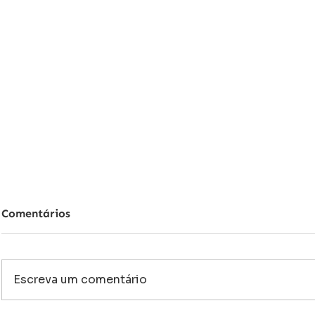
Comentários
Escreva um comentário