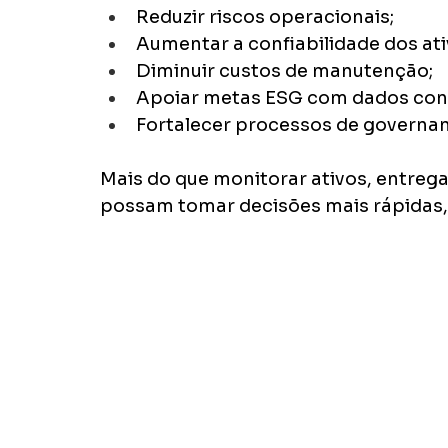
Reduzir riscos operacionais;
Aumentar a confiabilidade dos ati
Diminuir custos de manutenção;
Apoiar metas ESG com dados con
Fortalecer processos de governa
Mais do que monitorar ativos, entreg
possam tomar decisões mais rápidas, 