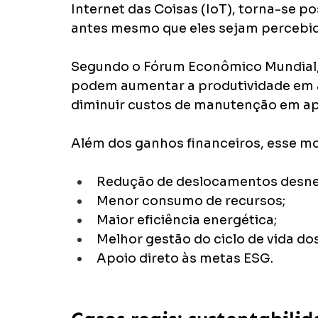
Internet das Coisas (IoT), torna-se po
antes mesmo que eles sejam percebid
Segundo o Fórum Econômico Mundial, 
podem aumentar a produtividade em at
diminuir custos de manutenção em a
Além dos ganhos financeiros, esse m
Redução de deslocamentos desne
Menor consumo de recursos;
Maior eficiência energética;
Melhor gestão do ciclo de vida dos
Apoio direto às metas ESG.