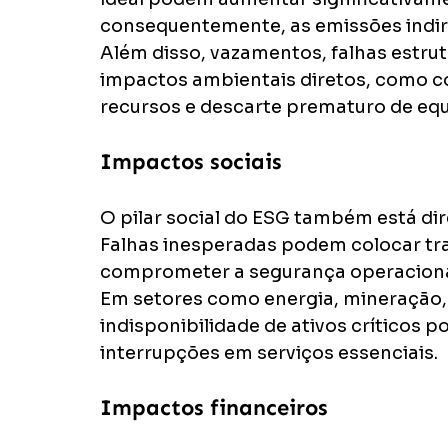
consequentemente, as emissões indire
Além disso, vazamentos, falhas estru
impactos ambientais diretos, como c
recursos e descarte prematuro de eq
Impactos sociais
O pilar social do ESG também está d
Falhas inesperadas podem colocar tra
comprometer a segurança operaciona
Em setores como energia, mineração, 
indisponibilidade de ativos críticos p
interrupções em serviços essenciais.
Impactos financeiros