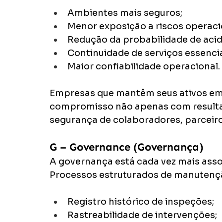
Ambientes mais seguros;
Menor exposição a riscos operaci
Redução da probabilidade de acid
Continuidade de serviços essencia
Maior confiabilidade operacional.
Empresas que mantêm seus ativos e
compromisso não apenas com resulta
segurança de colaboradores, parceir
G – Governance (Governança)
A governança está cada vez mais asso
Processos estruturados de manutenç
Registro histórico de inspeções;
Rastreabilidade de intervenções;