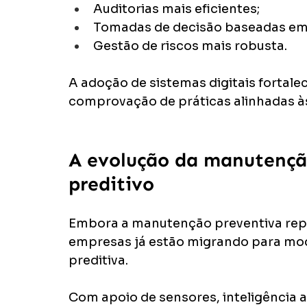
Auditorias mais eficientes;
Tomadas de decisão baseadas em
Gestão de riscos mais robusta.
A adoção de sistemas digitais fortalec
comprovação de práticas alinhadas à
A evolução da manutenção
preditivo
Embora a manutenção preventiva rep
empresas já estão migrando para mod
preditiva.
Com apoio de sensores, inteligência ar