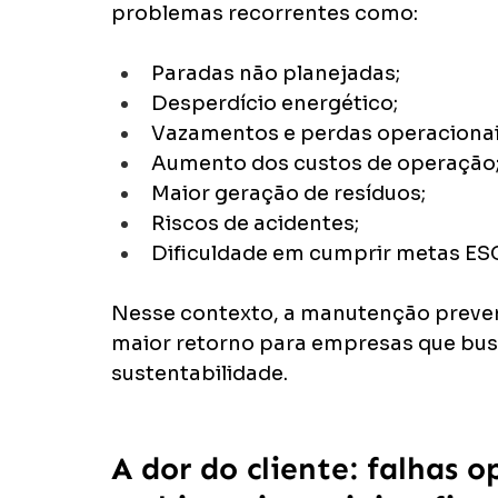
problemas recorrentes como:
Paradas não planejadas;
Desperdício energético;
Vazamentos e perdas operacionai
Aumento dos custos de operação
Maior geração de resíduos;
Riscos de acidentes;
Dificuldade em cumprir metas ES
Nesse contexto, a manutenção prevent
maior retorno para empresas que busc
sustentabilidade.
A dor do cliente: falhas 