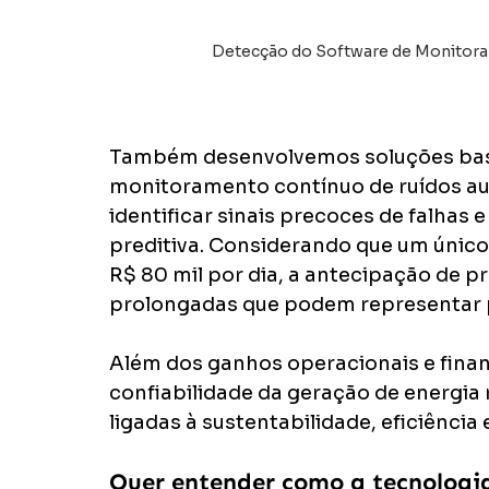
Detecção do Software de Monitoram
Também desenvolvemos soluções basead
monitoramento contínuo de ruídos au
identificar sinais precoces de falhas
preditiva. Considerando que um único
R$ 80 mil por dia, a antecipação de p
prolongadas que podem representar p
Além dos ganhos operacionais e financ
confiabilidade da geração de energia 
ligadas à sustentabilidade, eficiência
Quer entender como a tecnologia