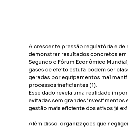
A crescente pressão regulatória e d
demonstrar resultados concretos em 
Segundo o Fórum Econômico Mundial, 
gases de efeito estufa podem ser cla
geradas por equipamentos mal mantid
processos ineficientes (1).
Esse dado revela uma realidade impor
evitadas sem grandes investimentos 
gestão mais eficiente dos ativos já ex
Além disso, organizações que neglig