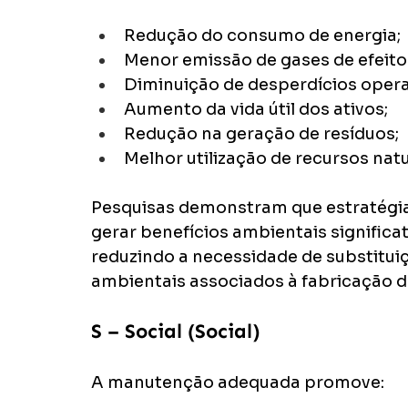
Redução do consumo de energia;
Menor emissão de gases de efeito 
Diminuição de desperdícios opera
Aumento da vida útil dos ativos;
Redução na geração de resíduos;
Melhor utilização de recursos natu
Pesquisas demonstram que estratégi
gerar benefícios ambientais significati
reduzindo a necessidade de substitui
ambientais associados à fabricação d
S – Social (Social)
A manutenção adequada promove: