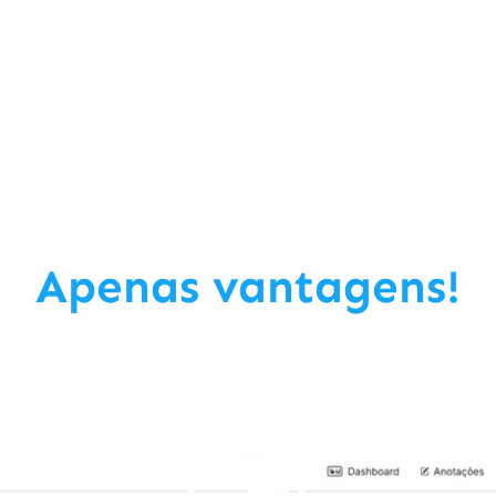
Apenas vantagens!