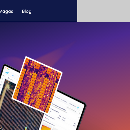
Vagas
Blog