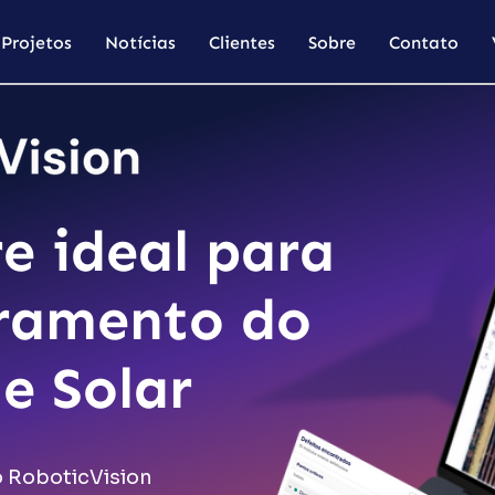
Projetos
Notícias
Clientes
Sobre
Contato
e ideal para
ramento do
e Solar
 RoboticVision