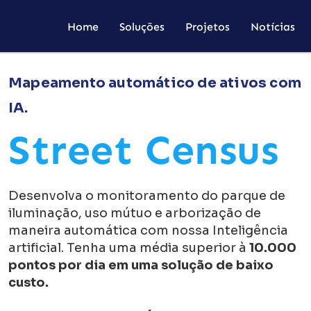
Home
Soluções
Projetos
Notícias
Mapeamento automático de ativos com
IA.
Street Census
Desenvolva o monitoramento do parque de
iluminação, uso mútuo e arborização de
maneira automática com nossa Inteligência
artificial. Tenha uma média superior à
10.000
pontos por dia em uma solução de baixo
custo.