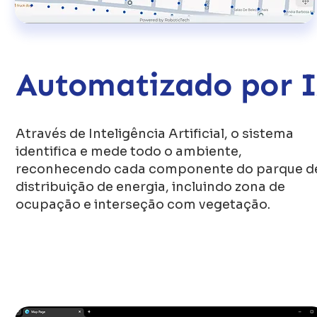
Automatizado por 
Através de Inteligência Artificial, o sistema
identifica e mede todo o ambiente,
reconhecendo cada componente do parque d
distribuição de energia, incluindo zona de
ocupação e interseção com vegetação.