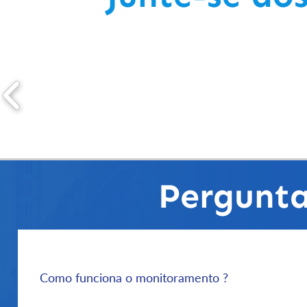
Pergunta
Como funciona o monitoramento ?