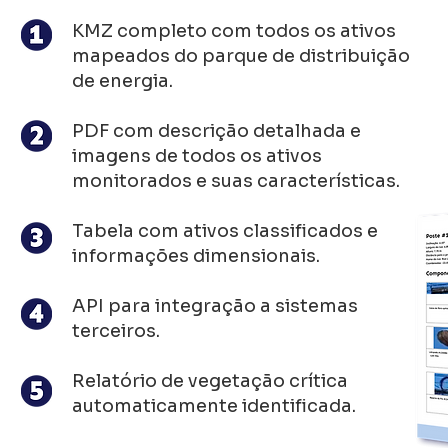
KMZ completo com todos os ativos
mapeados do parque de distribuição
de energia.
PDF com descrição detalhada e
imagens de todos os ativos
monitorados e suas características.
Tabela com ativos classificados e
informações dimensionais.
API para integração a sistemas
terceiros.
Relatório de vegetação crítica
automaticamente identificada.