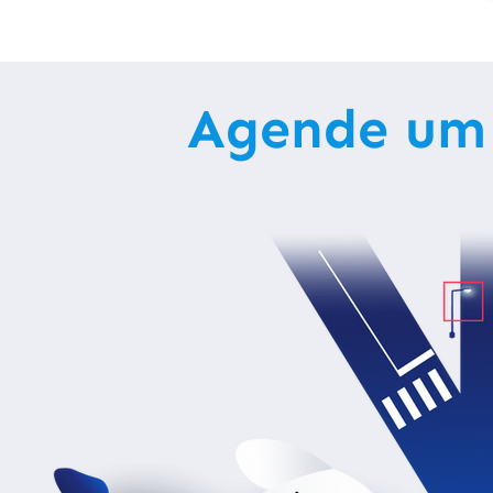
Agende um 