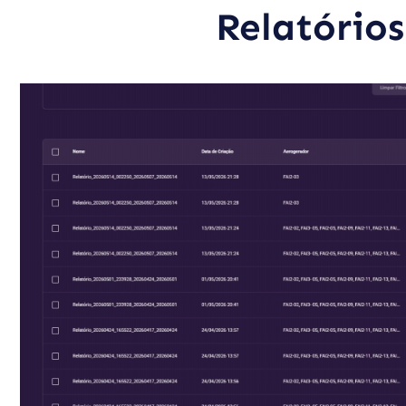
Relatório