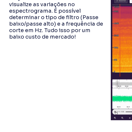
visualize as variações no
espectrograma. É possível
determinar o tipo de filtro (Passe
baixo/passe alto) e a frequência de
corte em Hz. Tudo isso por um
baixo custo de mercado!