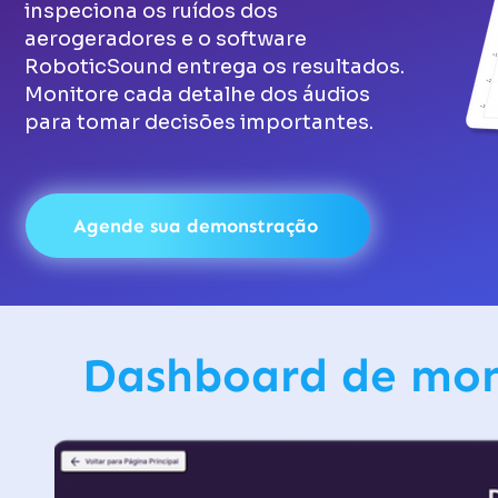
inspeciona os ruídos dos
aerogeradores e o software
RoboticSound entrega os resultados.
Monitore cada detalhe dos áudios
para tomar decisões importantes.
Agende sua demonstração
Dashboard de mon