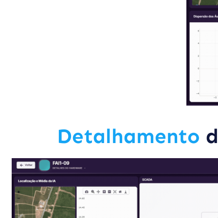
Detalhamento
d