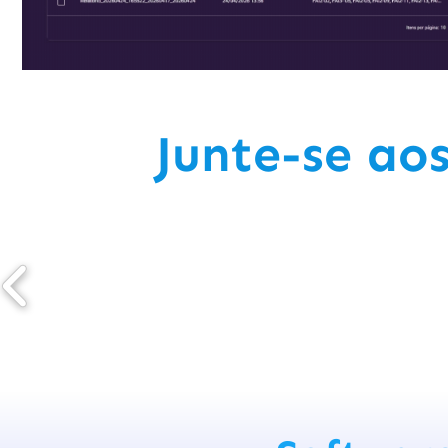
Junte-se aos