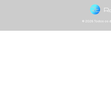
© 2026 Todos os di