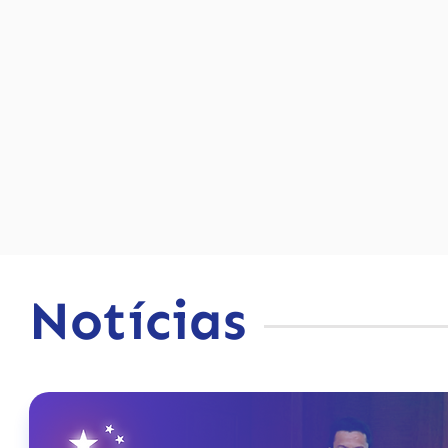
Notícias