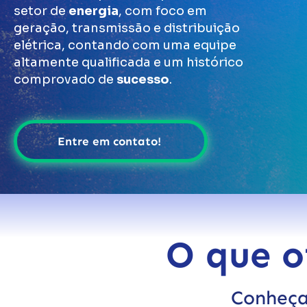
setor de
energia
, com foco em
geração, transmissão e distribuição
elétrica, contando com uma equipe
altamente qualificada e um histórico
comprovado de
sucesso
.
Entre em contato!
O que o
Conheça