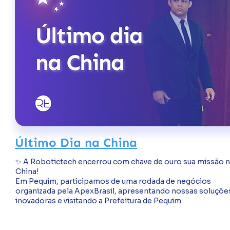
Último Dia na China
✨ A Robotictech encerrou com chave de ouro sua missão 
China!
Em Pequim, participamos de uma rodada de negócios
organizada pela ApexBrasil, apresentando nossas soluçõe
inovadoras e visitando a Prefeitura de Pequim.