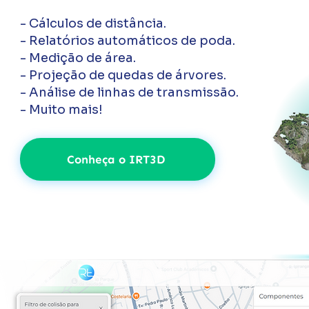
- Cálculos de distância.
- Relatórios automáticos de poda.
- Medição de área.
- Projeção de quedas de árvores.
- Análise de linhas de transmissão.
- Muito mais!
Conheça o IRT3D