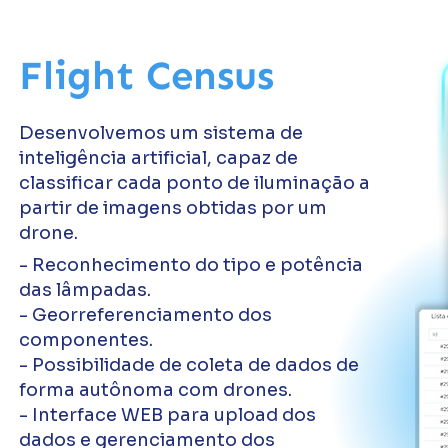
Flight Census
Desenvolvemos um sistema de
inteligência artificial, capaz de
classificar cada ponto de iluminação a
partir de imagens obtidas por um
drone.
- Reconhecimento do tipo e potência
das lâmpadas.
- Georreferenciamento dos
componentes.
- Possibilidade de coleta de dados de
forma autônoma com drones.
- Interface WEB para upload dos
dados e gerenciamento dos